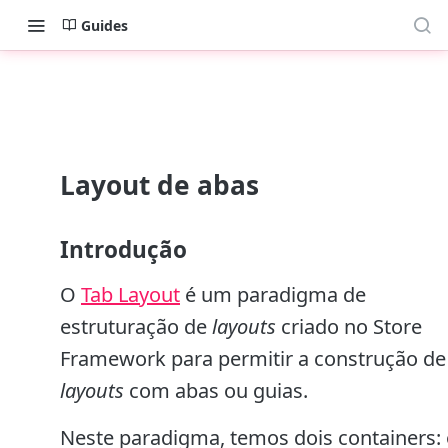
Guides
Layout de abas
Introdução
O
Tab Layout
é um paradigma de
estruturação de
layouts
criado no Store
Framework para permitir a construção de
layouts
com abas ou guias.
Neste paradigma, temos dois containers: