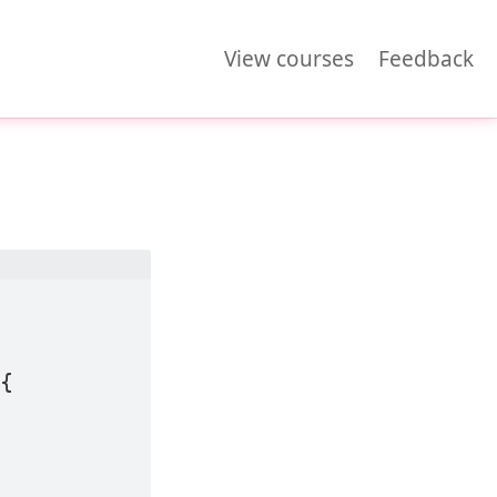
View courses
Feedback